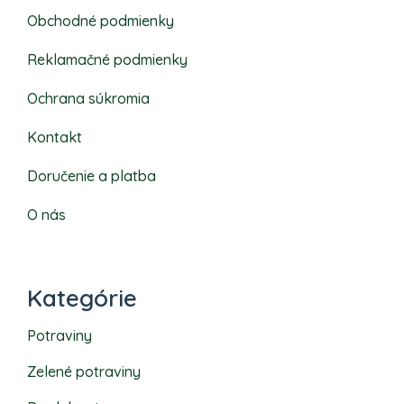
Obchodné podmienky
Reklamačné podmienky
Ochrana súkromia
Kontakt
Doručenie a platba
O nás
Kategórie
Potraviny
Zelené potraviny