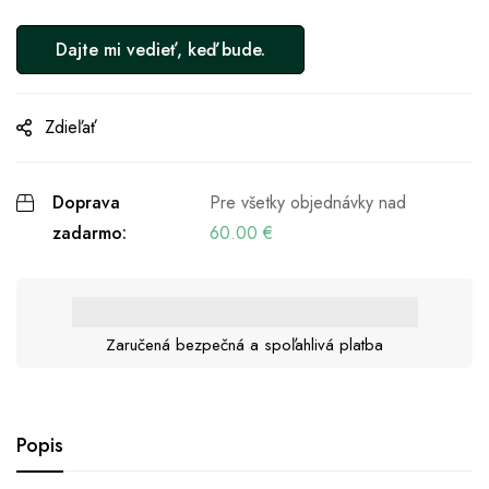
Zdieľať
Doprava
Pre všetky objednávky nad
zadarmo:
60.00
€
Zaručená bezpečná a spoľahlivá platba
Popis