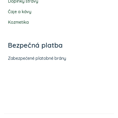
Doplnky stravy
Čaje a kávy
Kozmetika
Bezpečná platba
Zabezpečené platobné brány