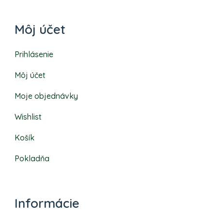
Môj účet
Prihlásenie
Môj účet
Moje objednávky
Wishlist
Košík
Pokladňa
Informácie