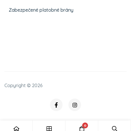
Zabezpečené platobné brány
Copyright ©
2026
0