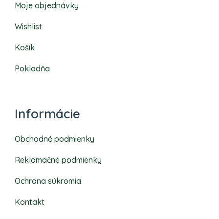
Moje objednávky
Wishlist
Košík
Pokladňa
Informácie
Obchodné podmienky
Reklamačné podmienky
Ochrana súkromia
Kontakt