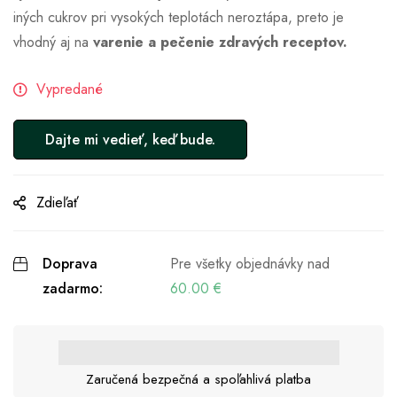
iných cukrov pri vysokých teplotách neroztápa, preto je
vhodný aj na
varenie a pečenie zdravých receptov.
Vypredané
Zdieľať
Doprava
Pre všetky objednávky nad
zadarmo:
60.00
€
Zaručená bezpečná a spoľahlivá platba