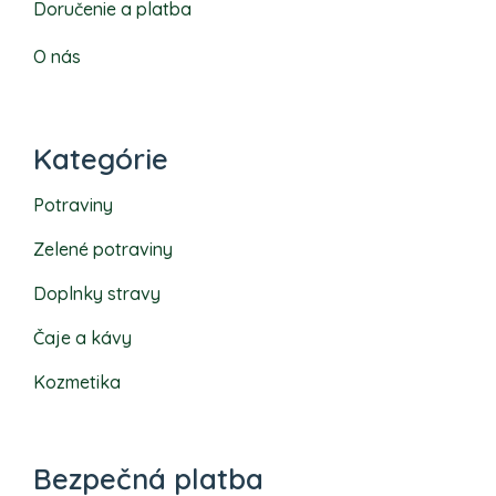
Doručenie a platba
O nás
Kategórie
Potraviny
Zelené potraviny
Doplnky stravy
Čaje a kávy
Kozmetika
Bezpečná platba