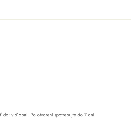
 do: viď obal. Po otvorení spotrebujte do 7 dní.