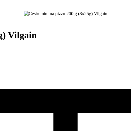
g) Vilgain