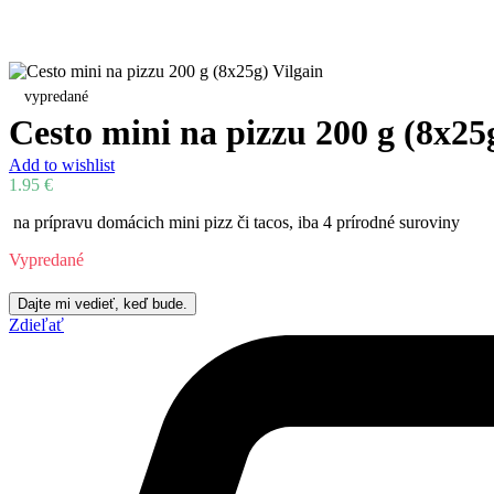
vypredané
Cesto mini na pizzu 200 g (8x25
Add to wishlist
1.95
€
na prípravu domácich mini pizz či tacos, iba 4 prírodné suroviny
Vypredané
Zdieľať