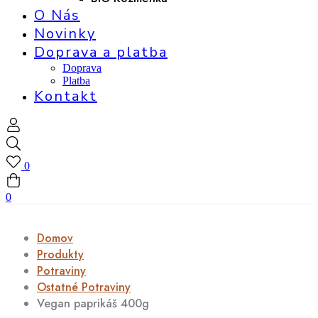
O Nás
Novinky
Doprava a platba
Doprava
Platba
Kontakt
0
0
Domov
Produkty
Potraviny
Ostatné Potraviny
Vegan paprikáš 400g