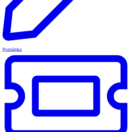
Poznámka