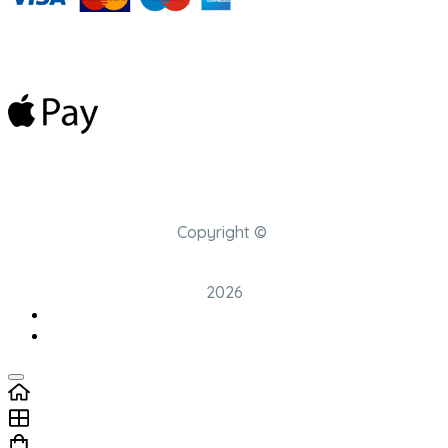
Copyright ©
2026