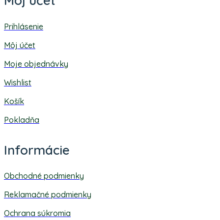
Môj účet
Prihlásenie
Môj účet
Moje objednávky
Wishlist
Košík
Pokladňa
Informácie
Obchodné podmienky
Reklamačné podmienky
Ochrana súkromia