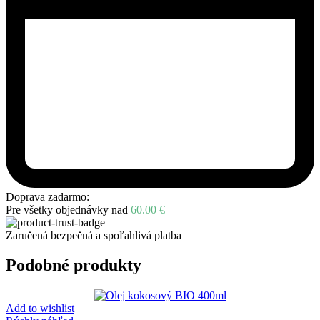
Doprava zadarmo:
Pre všetky objednávky nad
60.00
€
Zaručená bezpečná a spoľahlivá platba
Podobné produkty
Add to wishlist