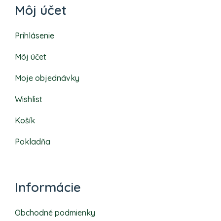
Môj účet
Prihlásenie
Môj účet
Moje objednávky
Wishlist
Košík
Pokladňa
Informácie
Obchodné podmienky