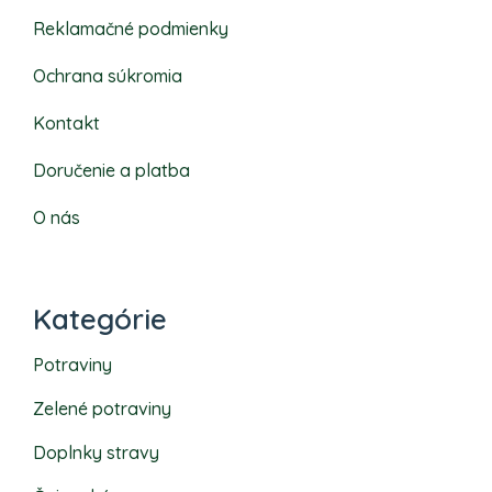
Reklamačné podmienky
Ochrana súkromia
Kontakt
Doručenie a platba
O nás
Kategórie
Potraviny
Zelené potraviny
Doplnky stravy