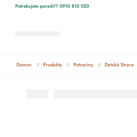
Potrebujete poradiť? 0910 810 020
Domov
Produkty
Potraviny
Detská Strava