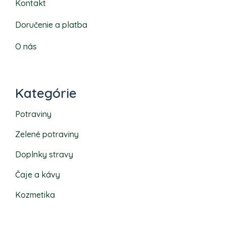
Kontakt
Doručenie a platba
O nás
Kategórie
Potraviny
Zelené potraviny
Doplnky stravy
Čaje a kávy
Kozmetika