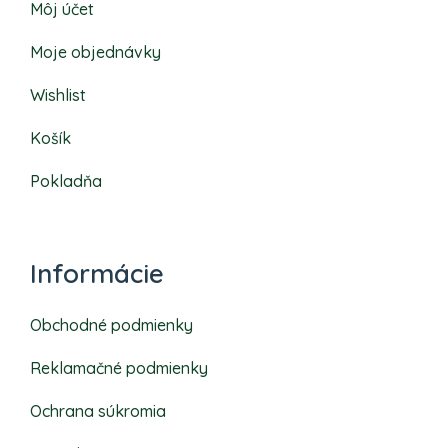
Môj účet
Moje objednávky
Wishlist
Košík
Pokladňa
Informácie
Obchodné podmienky
Reklamačné podmienky
Ochrana súkromia