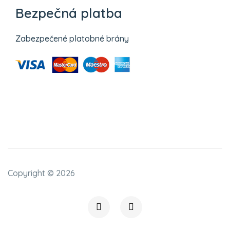
Bezpečná platba
Zabezpečené platobné brány
Copyright ©
2026