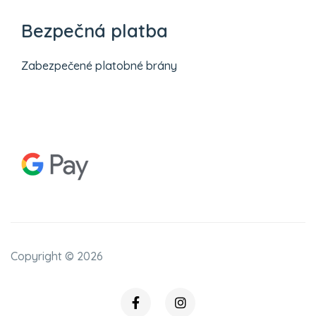
Bezpečná platba
Zabezpečené platobné brány
Copyright ©
2026