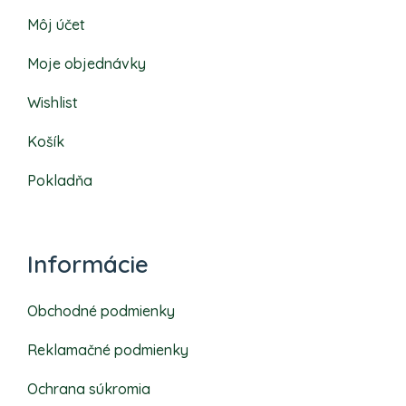
Môj účet
Moje objednávky
Wishlist
Košík
Pokladňa
Informácie
Obchodné podmienky
Reklamačné podmienky
Ochrana súkromia