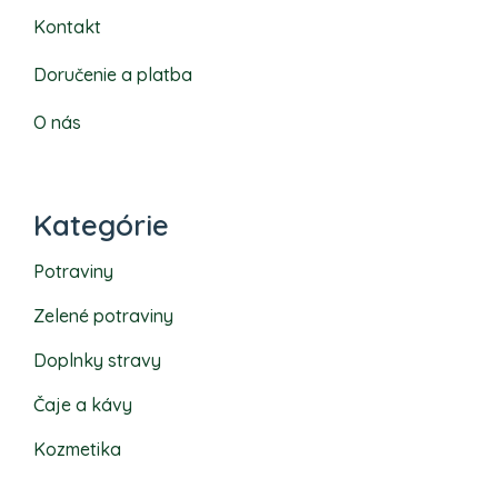
Kontakt
Doručenie a platba
O nás
Kategórie
Potraviny
Zelené potraviny
Doplnky stravy
Čaje a kávy
Kozmetika