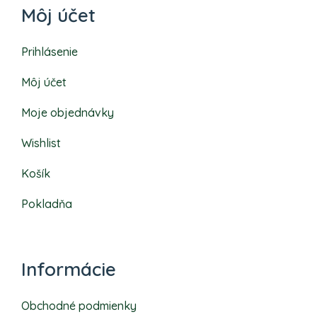
Môj účet
Prihlásenie
Môj účet
Moje objednávky
Wishlist
Košík
Pokladňa
Informácie
Obchodné podmienky