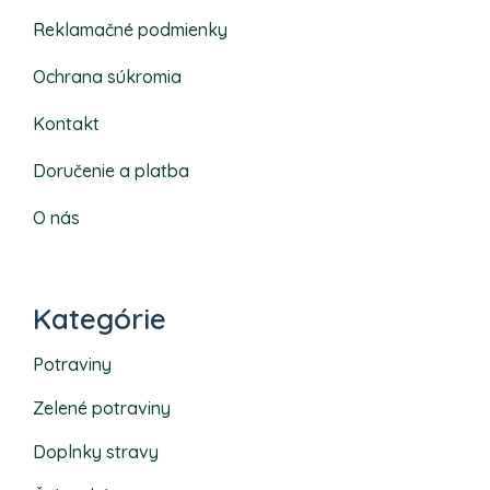
Reklamačné podmienky
Ochrana súkromia
Kontakt
Doručenie a platba
O nás
Kategórie
Potraviny
Zelené potraviny
Doplnky stravy