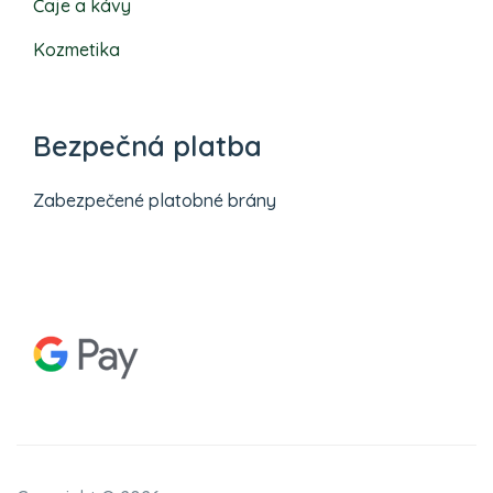
Čaje a kávy
Kozmetika
Bezpečná platba
Zabezpečené platobné brány