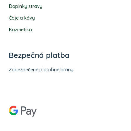
Doplnky stravy
Čaje a kávy
Kozmetika
Bezpečná platba
Zabezpečené platobné brány