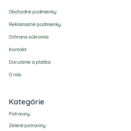
Obchodné podmienky
Reklamačné podmienky
Ochrana súkromia
Kontakt
Doručenie a platba
O nás
Kategórie
Potraviny
Zelené potraviny