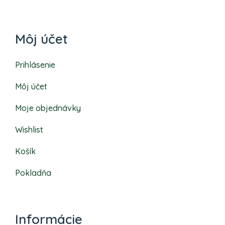
Môj účet
Prihlásenie
Môj účet
Moje objednávky
Wishlist
Košík
Pokladňa
Informácie