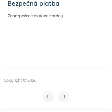
Bezpečná platba
Zabezpečené platobné brány
Copyright ©
2026