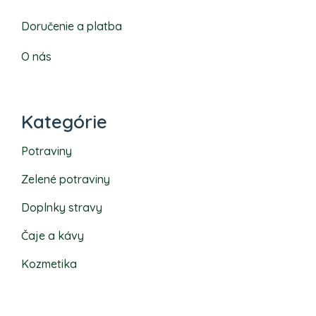
Doručenie a platba
O nás
Kategórie
Potraviny
Zelené potraviny
Doplnky stravy
Čaje a kávy
Kozmetika