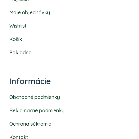
Moje objednávky
Wishlist
Košík
Pokladňa
Informácie
Obchodné podmienky
Reklamačné podmienky
Ochrana súkromia
Kontakt