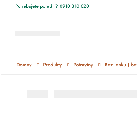
Potrebujete poradiť? 0910 810 020
Domov
Produkty
Potraviny
Bez lepku ( be