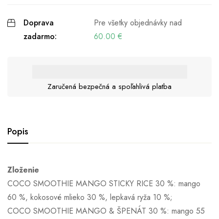
Doprava
Pre všetky objednávky nad
zadarmo:
60.00
€
Zaručená bezpečná a spoľahlivá platba
Popis
Zloženie
COCO SMOOTHIE MANGO STICKY RICE 30 %: mango
60 %, kokosové mlieko 30 %, lepkavá ryža 10 %;
COCO SMOOTHIE MANGO & ŠPENÁT 30 %: mango 55