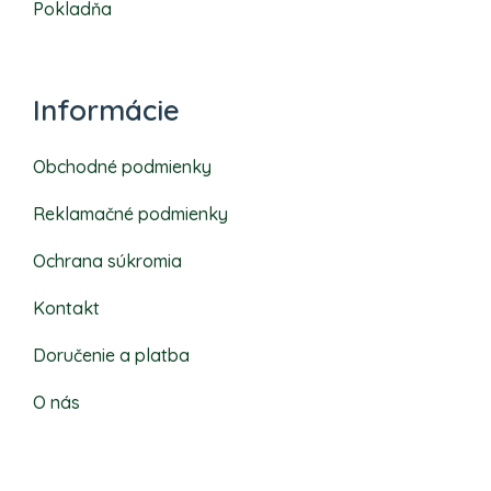
Pokladňa
Informácie
Obchodné podmienky
Reklamačné podmienky
Ochrana súkromia
Kontakt
Doručenie a platba
O nás