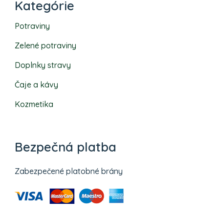
Kategórie
Potraviny
Zelené potraviny
Doplnky stravy
Čaje a kávy
Kozmetika
Bezpečná platba
Zabezpečené platobné brány