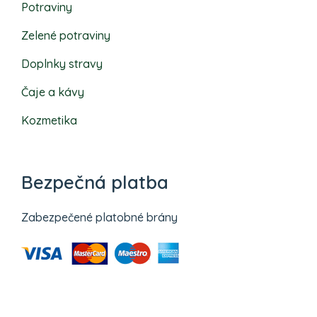
Potraviny
Zelené potraviny
Doplnky stravy
Čaje a kávy
Kozmetika
Bezpečná platba
Zabezpečené platobné brány