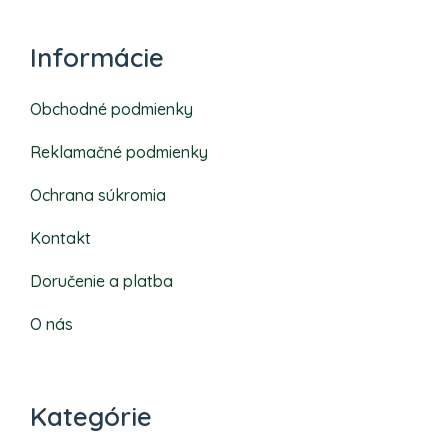
Informácie
Obchodné podmienky
Reklamačné podmienky
Ochrana súkromia
Kontakt
Doručenie a platba
O nás
Kategórie