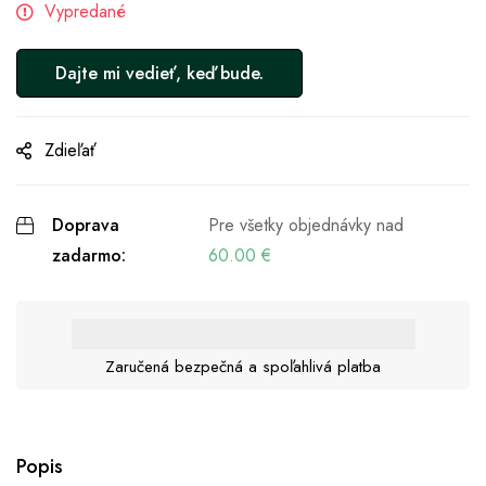
Vypredané
Zdieľať
Doprava
Pre všetky objednávky nad
zadarmo:
60.00
€
Zaručená bezpečná a spoľahlivá platba
Popis