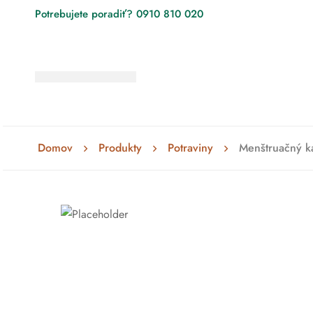
Potrebujete poradiť? 0910 810 020
Domov
Produkty
Potraviny
Menštruačný k