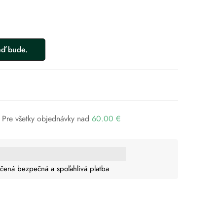
Pre všetky objednávky nad
60.00
€
čená bezpečná a spoľahlivá platba