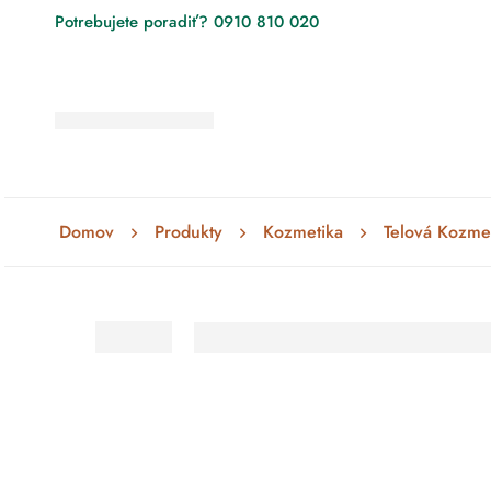
Potrebujete poradiť? 0910 810 020
Domov
Produkty
Kozmetika
Telová Kozme