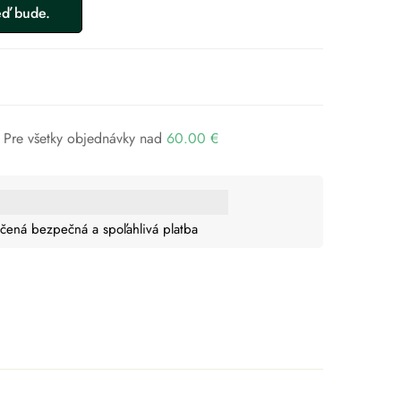
Pre všetky objednávky nad
60.00
€
čená bezpečná a spoľahlivá platba