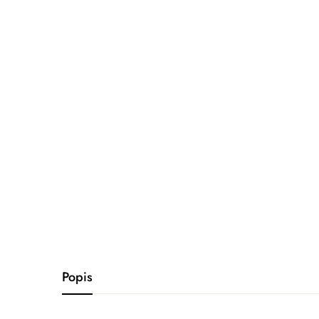
Popis