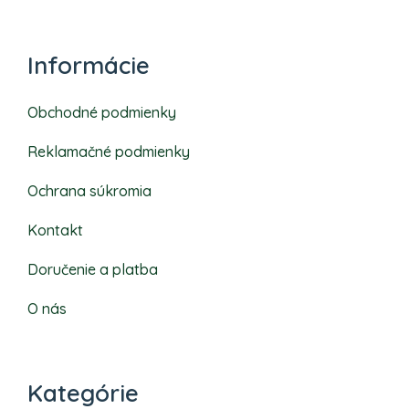
Informácie
Obchodné podmienky
Reklamačné podmienky
Ochrana súkromia
Kontakt
Doručenie a platba
O nás
Kategórie