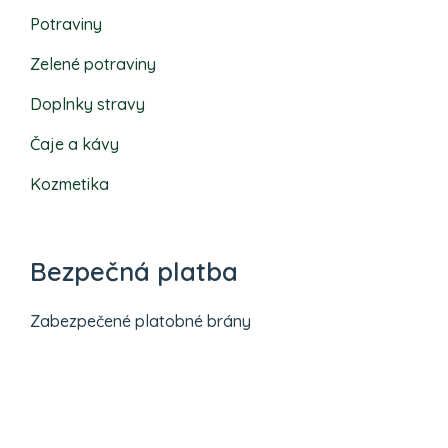
Potraviny
Zelené potraviny
Doplnky stravy
Čaje a kávy
Kozmetika
Bezpečná platba
Zabezpečené platobné brány