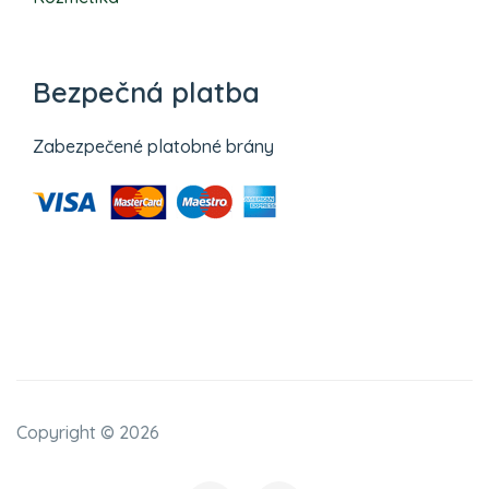
Bezpečná platba
Zabezpečené platobné brány
Copyright ©
2026