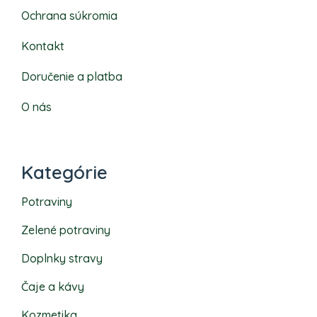
Ochrana súkromia
Kontakt
Doručenie a platba
O nás
Kategórie
Potraviny
Zelené potraviny
Doplnky stravy
Čaje a kávy
Kozmetika