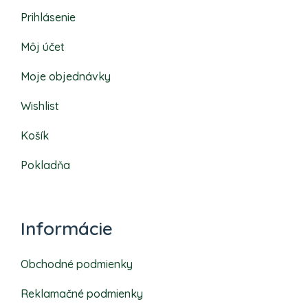
Prihlásenie
Môj účet
Moje objednávky
Wishlist
Košík
Pokladňa
Informácie
Obchodné podmienky
Reklamačné podmienky