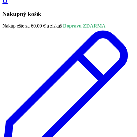
Nákupný košík
Nakúp ešte za
60.00
€
a získaš
Dopravu ZDARMA