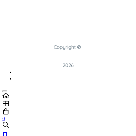
Copyright ©
2026
0