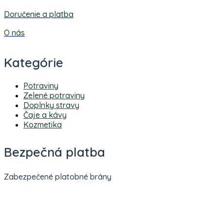
Doručenie a platba
O nás
Kategórie
Potraviny
Zelené potraviny
Doplnky stravy
Čaje a kávy
Kozmetika
Bezpečná platba
Zabezpečené platobné brány