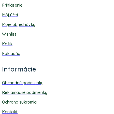
Prihlásenie
Môj účet
Moje objednávky
Wishlist
Košík
Pokladňa
Informácie
Obchodné podmienky
Reklamačné podmienky
Ochrana súkromia
Kontakt