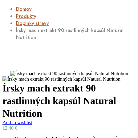
Domov
Produkty
Doplnky stravy
Írsky mach extrakt 90 rastlinných kapsúl Natural
Nutrition
Írsky mach extrakt 90
rastlinných kapsúl Natural
Nutrition
Add to wishlist
12.40
€