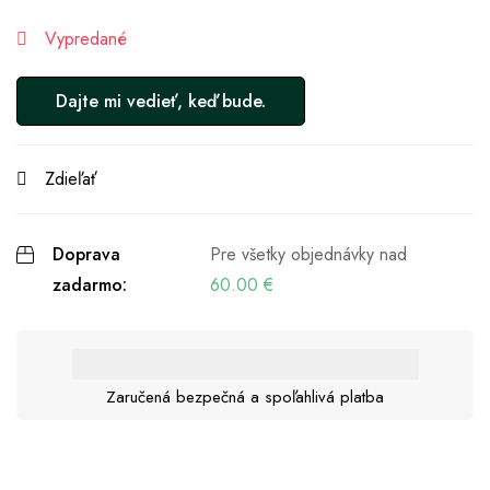
Vypredané
Zdieľať
Doprava
Pre všetky objednávky nad
zadarmo:
60.00
€
Zaručená bezpečná a spoľahlivá platba