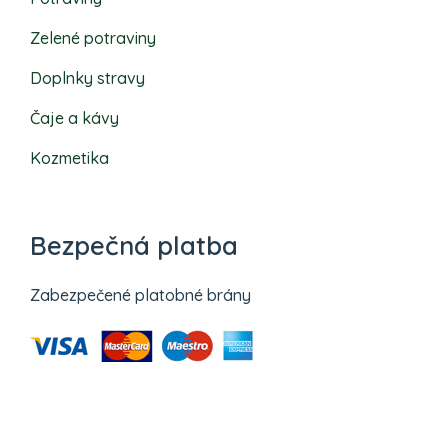
Zelené potraviny
Doplnky stravy
Čaje a kávy
Kozmetika
Bezpečná platba
Zabezpečené platobné brány