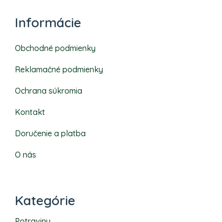
Informácie
Obchodné podmienky
Reklamačné podmienky
Ochrana súkromia
Kontakt
Doručenie a platba
O nás
Kategórie
Potraviny