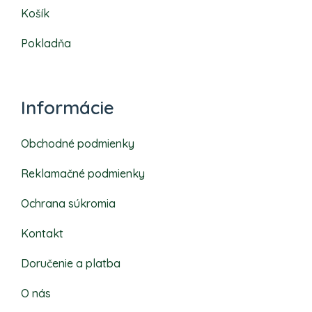
Košík
Pokladňa
Informácie
Obchodné podmienky
Reklamačné podmienky
Ochrana súkromia
Kontakt
Doručenie a platba
O nás