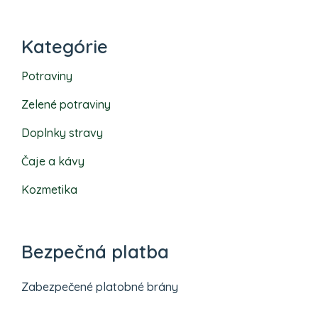
Kategórie
Potraviny
Zelené potraviny
Doplnky stravy
Čaje a kávy
Kozmetika
Bezpečná platba
Zabezpečené platobné brány