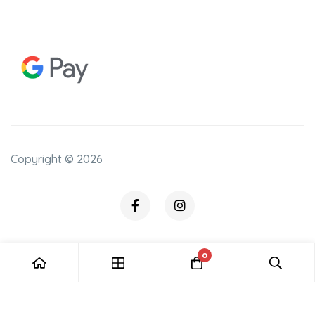
Copyright ©
2026
0