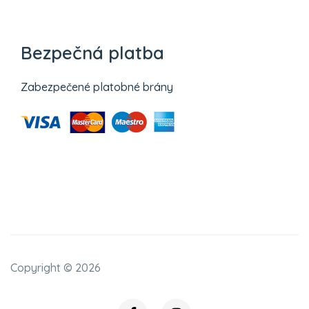
Bezpečná platba
Zabezpečené platobné brány
Copyright ©
2026