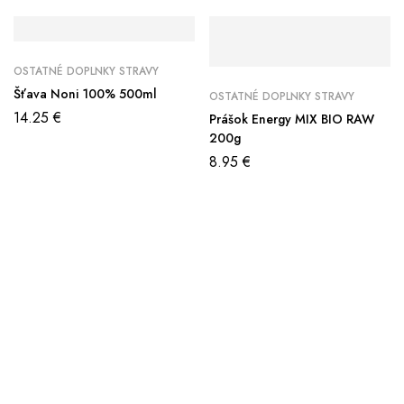
OSTATNÉ DOPLNKY STRAVY
Šťava Noni 100% 500ml
OSTATNÉ DOPLNKY STRAVY
14.25
€
Prášok Energy MIX BIO RAW
200g
8.95
€