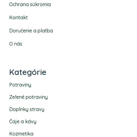
Ochrana súkromia
Kontakt
Doručenie a platba
O nás
Kategórie
Potraviny
Zelené potraviny
Doplnky stravy
Čaje a kávy
Kozmetika