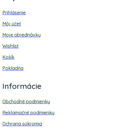
Prihlásenie
Môj účet
Moje objednávky
Wishlist
Košík
Pokladňa
Informácie
Obchodné podmienky
Reklamačné podmienky
Ochrana súkromia