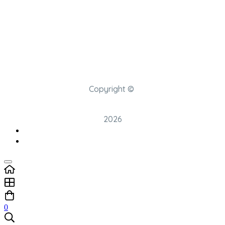
Copyright ©
2026
0