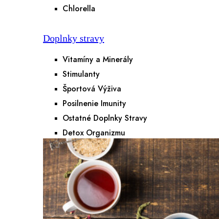
Chlorella
Doplnky stravy
Vitamíny a Minerály
Stimulanty
Športová Výživa
Posilnenie Imunity
Ostatné Doplnky Stravy
Detox Organizmu