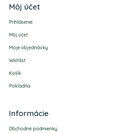
Môj účet
Prihlásenie
Môj účet
Moje objednávky
Wishlist
Košík
Pokladňa
Informácie
Obchodné podmienky