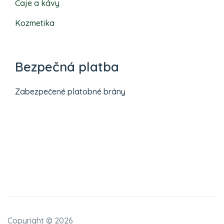
Čaje a kávy
Kozmetika
Bezpečná platba
Zabezpečené platobné brány
Copyright ©
2026