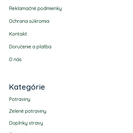
Reklamačné podmienky
Ochrana súkromia
Kontakt
Doručenie a platba
O nás
Kategórie
Potraviny
Zelené potraviny
Doplnky stravy