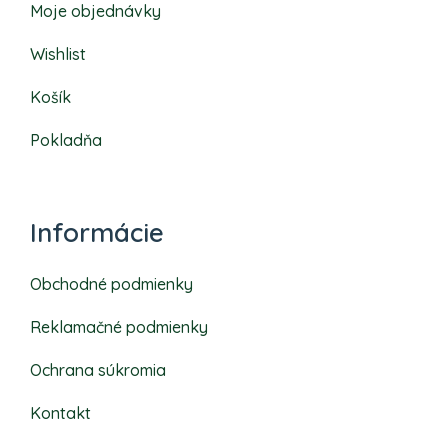
Moje objednávky
Wishlist
Košík
Pokladňa
Informácie
Obchodné podmienky
Reklamačné podmienky
Ochrana súkromia
Kontakt