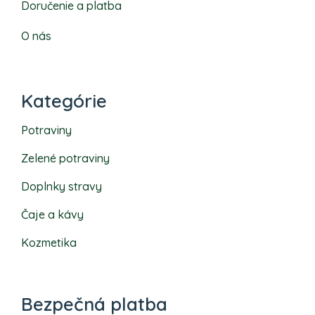
Doručenie a platba
O nás
Kategórie
Potraviny
Zelené potraviny
Doplnky stravy
Čaje a kávy
Kozmetika
Bezpečná platba