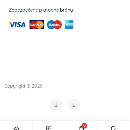
Zabezpečené platobné brány
Copyright ©
2026
0