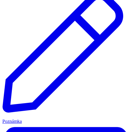
Poznámka