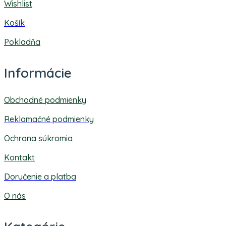
Wishlist
Košík
Pokladňa
Informácie
Obchodné podmienky
Reklamačné podmienky
Ochrana súkromia
Kontakt
Doručenie a platba
O nás