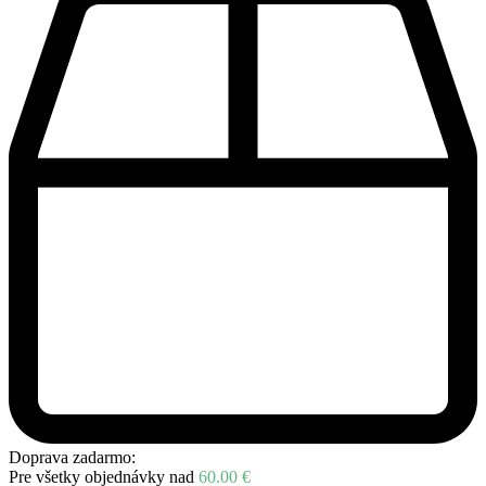
Doprava zadarmo:
Pre všetky objednávky nad
60.00
€