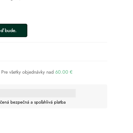
Pre všetky objednávky nad
60.00
€
čená bezpečná a spoľahlivá platba