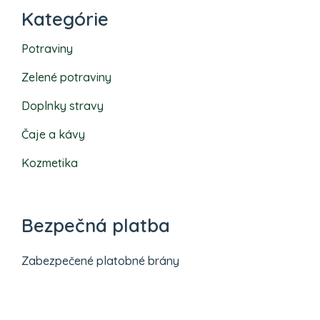
Kategórie
Potraviny
Zelené potraviny
Doplnky stravy
Čaje a kávy
Kozmetika
Bezpečná platba
Zabezpečené platobné brány