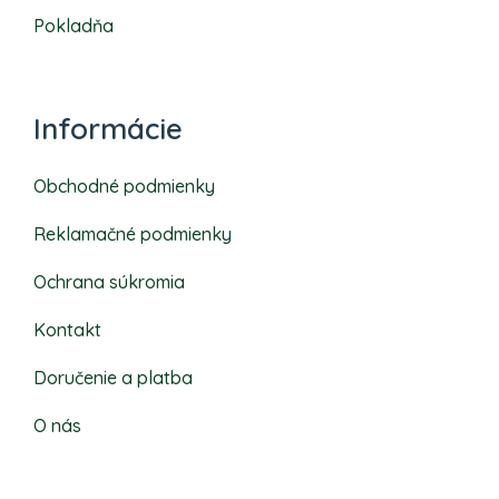
Pokladňa
Informácie
Obchodné podmienky
Reklamačné podmienky
Ochrana súkromia
Kontakt
Doručenie a platba
O nás